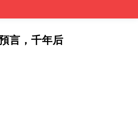
預言，千年后