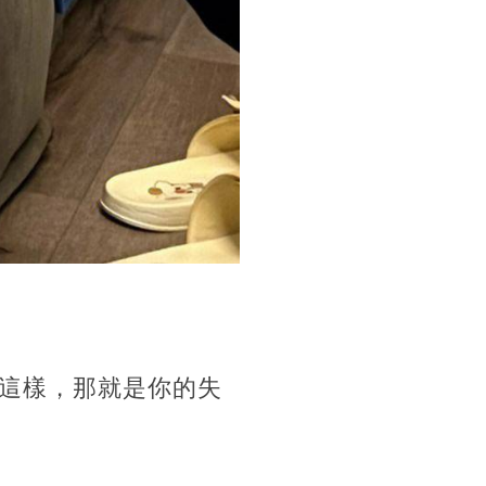
這樣，那就是你的失