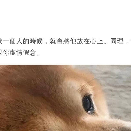
歡一個人的時候，就會將他放在心上。同理，
跟你虛情假意。