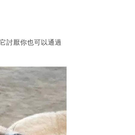
它討厭你也可以通過