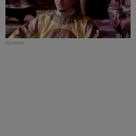
2023/08/03