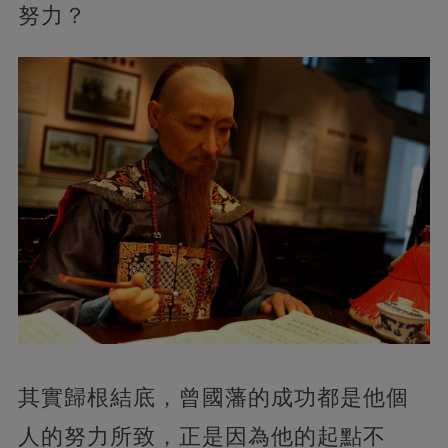
努力？
其實歸根結底，曾國藩的成功都是他個
人的努力所致，正是因為他的起點不