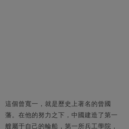
這個曾寬一，就是歷史上著名的曾國
藩。在他的努力之下，中國建造了第一
艘屬于自己的輪船，第一所兵工學院，