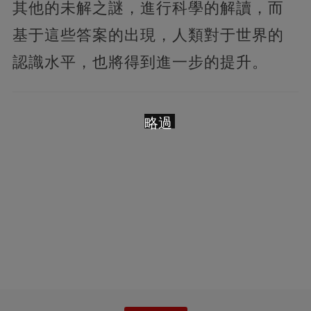
其他的未解之謎，進行科學的解讀，而
基于這些答案的出現，人類對于世界的
認識水平，也將得到進一步的提升。
略過