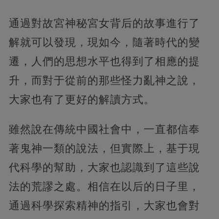
通過對故宮神秘宮女背后的故事進行了
解就可以發現，現如今，隨著時代的變
遷，人們的思想水平也得到了相應的提
升，而對于從前的那些怪力亂神之說，
大家也有了更好的解讀方式。
雖然說在傳統中國社會中，一直都信奉
著鬼神一類的說法，但實際上，基于現
代科學的幫助，大家也認識到了這些說
法的荒謬之處。相信在以后的日子里，
通過科學探索精神的指引，大家也會對