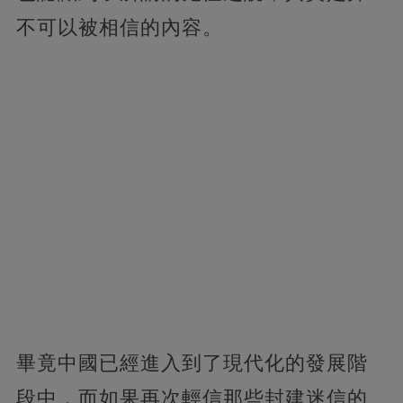
不可以被相信的內容。
畢竟中國已經進入到了現代化的發展階
段中，而如果再次輕信那些封建迷信的