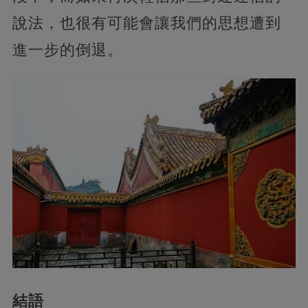
說法，也很有可能會讓我們的思想遭到
進一步的倒退。
結語