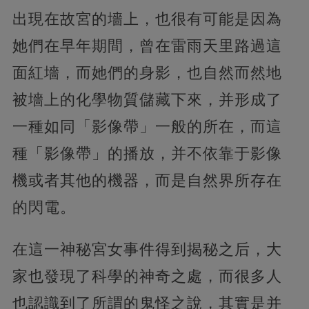
出現在故宮的墻上，也很有可能是因為
她們在早年期間，曾在雷雨天里路過這
面紅墻，而她們的身影，也自然而然地
被墻上的化學物質儲藏下來，并形成了
一種如同「影像帶」一般的所在，而這
種「影像帶」的播放，并不依靠于影像
機或者其他的機器，而是自然界所存在
的閃電。
在這一神秘宮女事件得到揭秘之后，大
家也發現了科學的神奇之處，而很多人
也認識到了所謂的鬼怪之說，其實是并