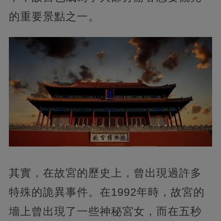
的重要景點之一。
其實，在故宮的歷史上，曾出現過許多
特殊的詭異事件。在1992年時，故宮的
墻上曾出現了一些神秘宮女，而在五秒