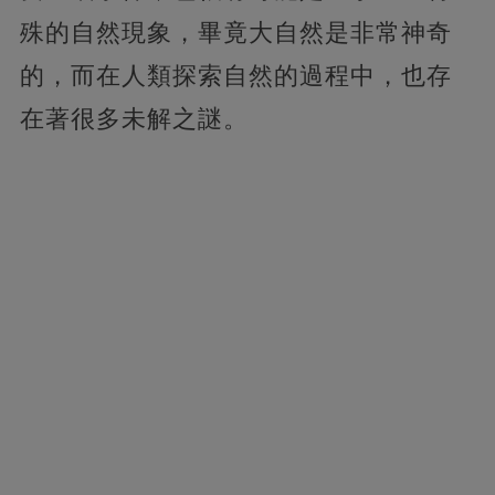
殊的自然現象，畢竟大自然是非常神奇
的，而在人類探索自然的過程中，也存
在著很多未解之謎。