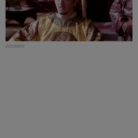
2023/08/03