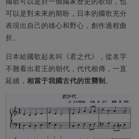
國歌可以是對一個國家歷史的歌頌，也
可以是對未來的期盼，日本的國歌充分
表現出自己的雄心和野心，創作過程曲
折。
日本給國歌起名叫《君之代》，從名字
不難看出君王的朝代，代代相傳，一直
延續，
相當于我國古代的世襲制
。