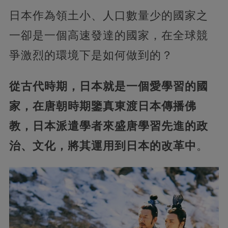
日本作為領土小、人口數量少的國家之
一卻是一個高速發達的國家，在全球競
爭激烈的環境下是如何做到的？
從古代時期，日本就是一個愛學習的國
家，在唐朝時期鑒真東渡日本傳播佛
教，日本派遣學者來盛唐學習先進的政
治、文化，將其運用到日本的改革中
。