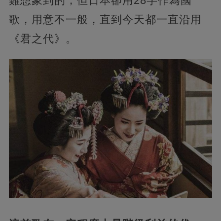
難想象到的，但日本卻用28字作為國
歌，用意不一般，直到今天都一直沿用
《君之代》。