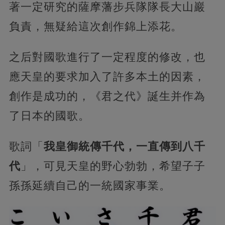
著一定研究的薩摩藩步兵隊隊長大山巖
負責，無疑給這次創作錦上添花。
之后對國歌進行了一定程度的修改，也
應天皇的要求加入了許多本土的因素，
創作是成功的，《君之代》誕生并作為
了日本的國歌。
歌詞「
我皇御統傳千代，一直傳到八千
代
」，可見天皇的野心勃勃，希望子子
孫孫延續自己的一統國家事業。