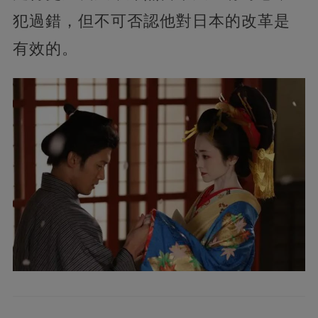
犯過錯，但不可否認他對日本的改革是
有效的。