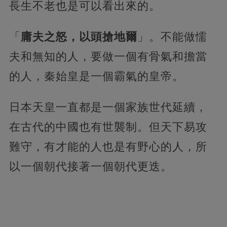
長生不老也是可以看出來的。
「
庸夫之怒，以頭搶地爾
」。不能做懦
夫和無知的人，要做一個有骨氣和擔當
的人，秦始皇是一個霸氣的皇帝。
日本天皇一直都是一個家族世代延續，
在古代的中國也有世襲制。但天下易攻
難守，有才能的人也是有野心的人，所
以一個朝代接著一個朝代更迭。