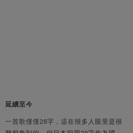
延續至今
一首歌僅僅28字，這在很多人眼里是很