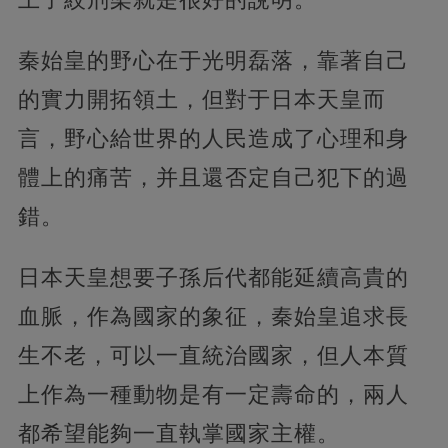
秦始皇的野心在于光明磊落，靠著自己
的實力開拓領土，但對于日本天皇而
言，野心給世界的人民造成了心理和身
體上的痛苦，并且還否定自己犯下的過
錯。
日本天皇想要子孫后代都能延續高貴的
血脈，作為國家的象征，秦始皇追求長
生不老，可以一直統治國家，但人本質
上作為一種動物是有一定壽命的，兩人
都希望能夠一直執掌國家主權。