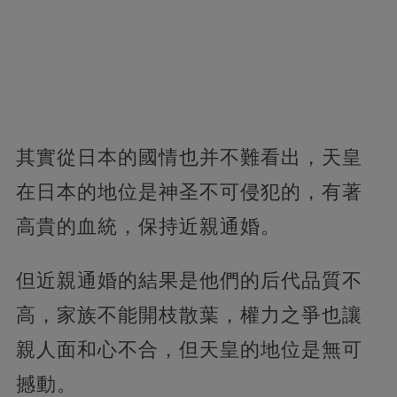
其實從日本的國情也并不難看出，天皇
在日本的地位是神圣不可侵犯的，有著
高貴的血統，保持近親通婚。
但近親通婚的結果是他們的后代品質不
高，家族不能開枝散葉，權力之爭也讓
親人面和心不合，但天皇的地位是無可
撼動。