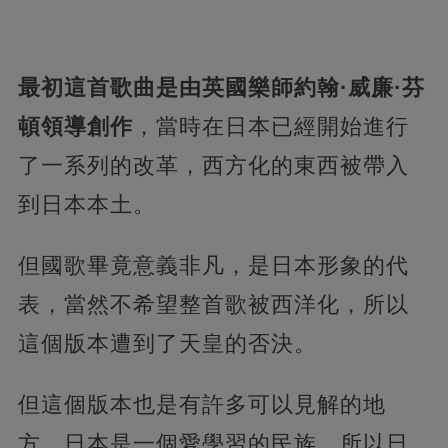
最初這首歌曲是由英國樂師約翰·威廉·芬
頓領導創作
，當時在日本已經開始進行
了一系列的改革，西方化的東西被帶入
到日本本土。
但國歌畢竟意義非凡，是日本形象的代
表，當然不希望整首歌被西洋化，所以
這個版本遭到了天皇的否決。
但這個版本也是有許多可以見解的地
方，日本是一個愛學習的民族，所以日