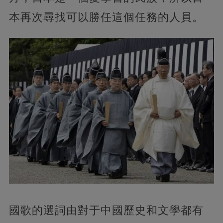
本再次尋找可以勝任這個任務的人員。
國歌的選詞由對于中國歷史和文學都有