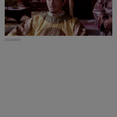
2023/08/03