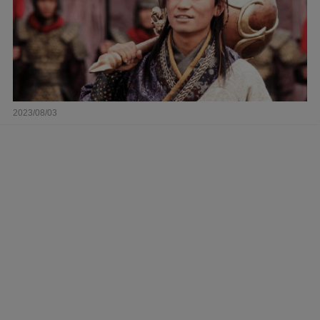
2023/08/03