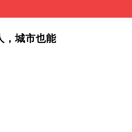
人，城市也能