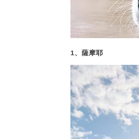
1、薩摩耶