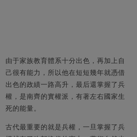
由于家族教育體系十分出色，再加上自
己很有能力，所以他在短短幾年就憑借
出色的政績一路高升，最后還掌握了兵
權，是南齊的實權派，有著左右國家生
死的能量。
古代最重要的就是兵權，一旦掌握了兵