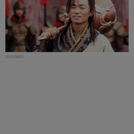
2023/08/03