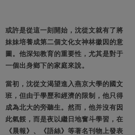
或許是從這一刻開始，沈從文就有了將
妹妹培養成第二個文化女神林徽因的意
圖。他深知教育的重要性，尤其是對于
一個出身鄉下的家庭來說。
當初，沈從文渴望進入燕京大學的國文
班，但由于學歷和經濟的限制，他只得
成為北大的旁聽生。然而，他并沒有因
此氣餒，而是夜以繼日地奮斗學習，在
《晨報》、《語絲》等著名刊物上發表