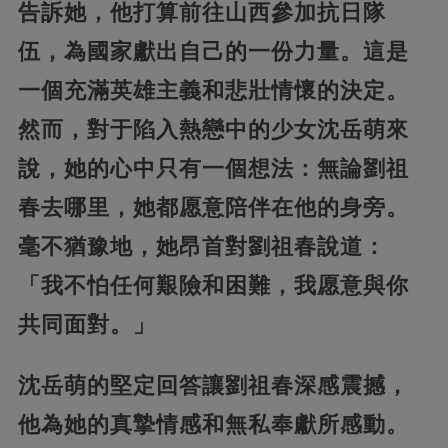
告訴她，他打算前往山西參加抗日隊
伍，為國家獻出自己的一份力量。這是
一個充滿英雄主義和悲壯情懷的決定。
然而，對于陷入熱戀中的少女沈岳萌來
說，她的心中只有一個想法：無論劉祖
春去哪里，她都愿意陪伴在他的身旁。
毫不猶豫地，她昂首對劉祖春說道：
「我不怕任何艱險和困難，我愿意與你
共同面對。」
沈岳萌的堅定回答讓劉祖春深感震撼，
他為她的真摯情感和無私奉獻所感動。