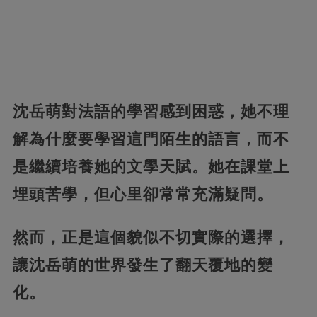
沈岳萌對法語的學習感到困惑，她不理
解為什麼要學習這門陌生的語言，而不
是繼續培養她的文學天賦。她在課堂上
埋頭苦學，但心里卻常常充滿疑問。
然而，正是這個貌似不切實際的選擇，
讓沈岳萌的世界發生了翻天覆地的變
化。