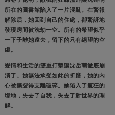
所在的圖書館陷入了一片混亂。在警報
解除后，她回到自己的住處，卻驚訝地
發現房間被洗劫一空。所有的希望似乎
一下子離她遠去，留下的只有絕望的空
虛。
愛情和生活的雙重打擊讓沈岳萌徹底崩
潰了。她無法承受如此的折磨，她的內
心被撕裂得支離破碎。她陷入了瘋狂的
境地，失去了自我，失去了對世界的理
解。