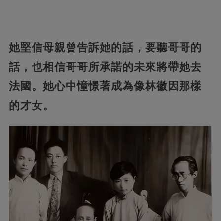
她堅信母親曾告訴她的話，要聽哥哥的
話，也相信哥哥所承諾的未來將帶她去
法國。她心中憧憬著成為像林徽因那樣
的才女。