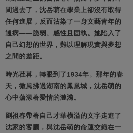
間過去了，沈岳萌在學業上卻沒有取得
任何進展，反而沾染了一身文藝青年的
通病——脆弱、感性且固執。她陷入了
自己幻想的世界，難以理解現實與夢想
之間的差距。
時光荏苒，轉眼到了1934年。那年的春
天，微風拂過湖南的鳳凰城，沈岳萌的
心中蕩漾著愛情的漣漪。
劉祖春帶著自己才華橫溢的文字走進了
沈家的客廳，與沈岳萌的命運交織在一