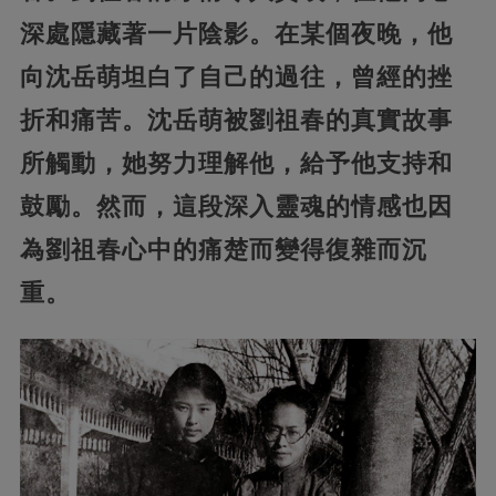
深處隱藏著一片陰影。在某個夜晚，他
向沈岳萌坦白了自己的過往，曾經的挫
折和痛苦。沈岳萌被劉祖春的真實故事
所觸動，她努力理解他，給予他支持和
鼓勵。然而，這段深入靈魂的情感也因
為劉祖春心中的痛楚而變得復雜而沉
重。