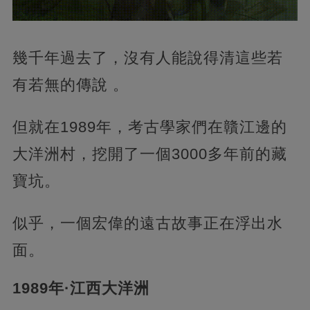
幾千年過去了，沒有人能說得清這些若
有若無的傳說 。
但就在1989年，考古學家們在贛江邊的
大洋洲村，挖開了一個3000多年前的藏
寶坑。
似乎，一個宏偉的遠古故事正在浮出水
面。
1989年·江西大洋洲