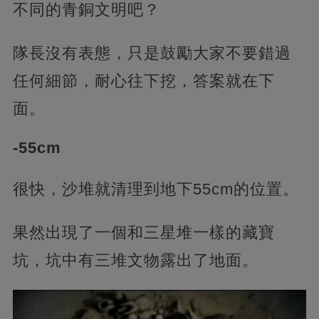
不同的青銅文明吧？
隊長沒有表態，只是鼓勵大家不要錯過
任何細節，耐心往下挖，答案就在下
面。
-55cm
很快，沙堆就清理到地下55cm的位置。
果然出現了一個和三星堆一樣的藏寶
坑，坑中有三堆文物露出了地面。