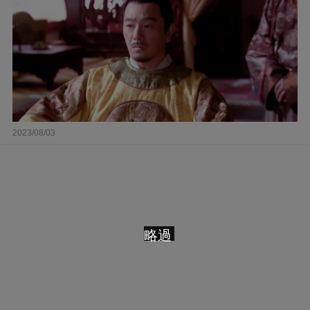
2023/08/03
略過