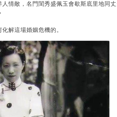
洋人情敵，名門閨秀盛佩玉會歇斯底里地同丈
？
何化解這場婚姻危機的。