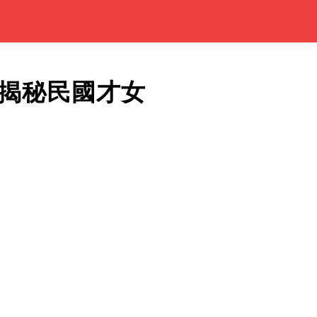
揭秘民國才女