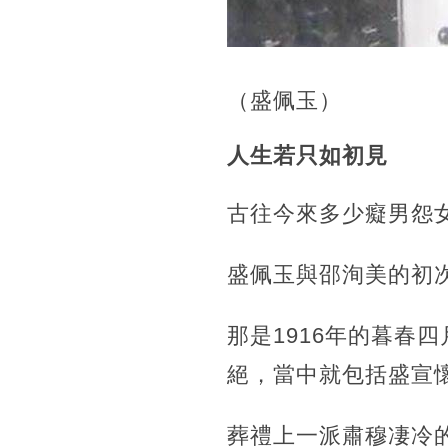
（盛佩玉）
人生若只如初見
古往今來多少癡男怨
盛佩玉與邵洵美的初
那是1916年的暮春
絕，當中就包括盛宣
葬禮上一派肅穆凄冷