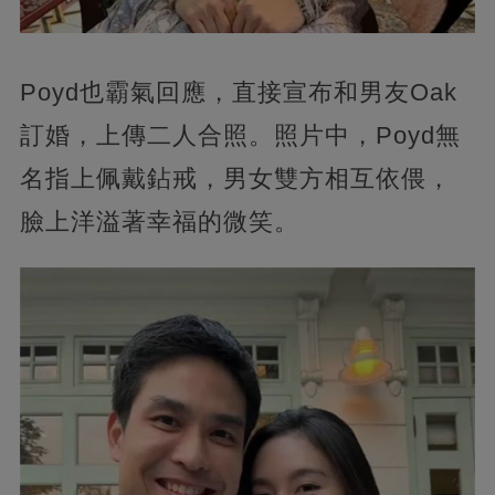
Poyd也霸氣回應，直接宣布和男友Oak
訂婚，上傳二人合照。照片中，Poyd無
名指上佩戴鉆戒，男女雙方相互依偎，
臉上洋溢著幸福的微笑。