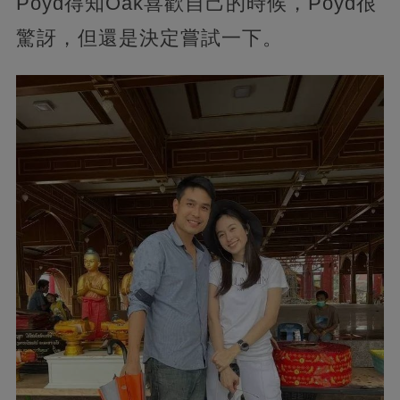
Poyd得知Oak喜歡自己的時候，Poyd很
驚訝，但還是決定嘗試一下。