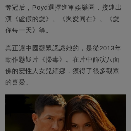
奪冠后，Poyd選擇進軍娛樂圈，接連出
演《虛假的愛》、《與愛同在》、《愛
你每一天》等。
真正讓中國觀眾認識她的，是從2013年
動作懸疑片《掃毒》。在片中飾演八面
佛的變性人女兒緬娜，獲得了很多觀眾
的喜愛。