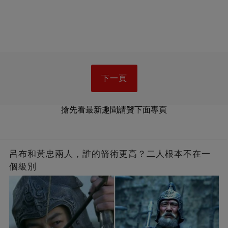
下一頁
搶先看最新趣聞請贊下面專頁
呂布和黃忠兩人，誰的箭術更高？二人根本不在一
個級別