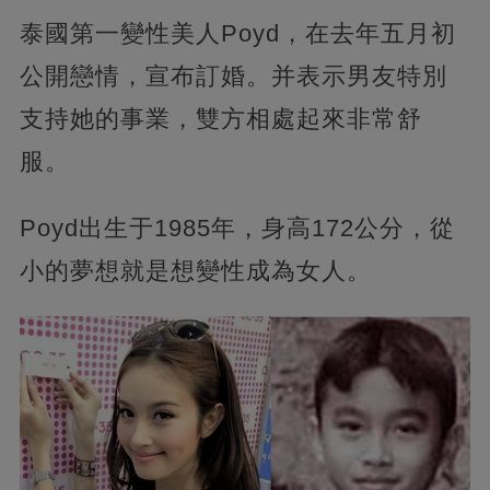
泰國第一變性美人Poyd，在去年五月初
公開戀情，宣布訂婚。并表示男友特別
支持她的事業，雙方相處起來非常舒
服。
Poyd出生于1985年，身高172公分，從
小的夢想就是想變性成為女人。