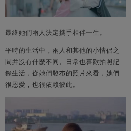
最終她們兩人決定攜手相伴一生。
平時的生活中，兩人和其他的小情侶之
間并沒有什麼不同。日常也喜歡拍照記
錄生活，從她們發布的照片來看，她們
很恩愛，也很依賴彼此。