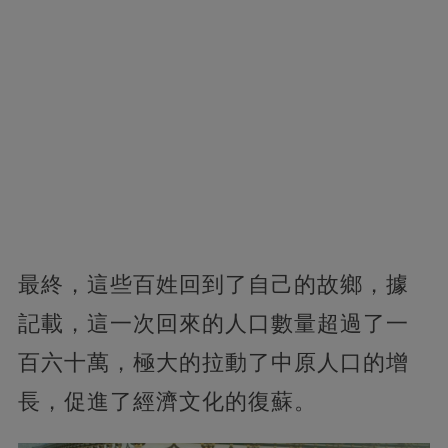
最終，這些百姓回到了自己的故鄉，據
記載，這一次回來的人口數量超過了一
百六十萬，極大的拉動了中原人口的增
長，促進了經濟文化的復蘇。