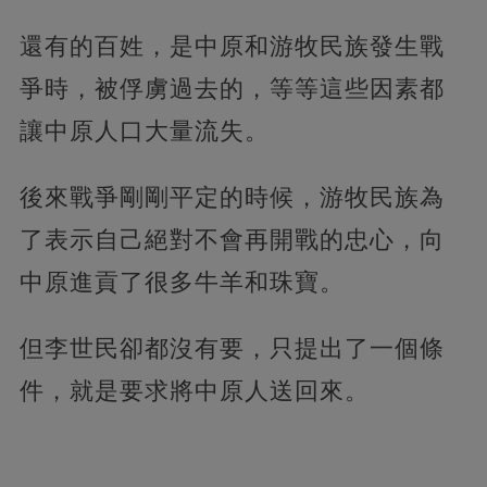
還有的百姓，是中原和游牧民族發生戰
爭時，被俘虜過去的，等等這些因素都
讓中原人口大量流失。
後來戰爭剛剛平定的時候，游牧民族為
了表示自己絕對不會再開戰的忠心，向
中原進貢了很多牛羊和珠寶。
但李世民卻都沒有要，只提出了一個條
件，就是要求將中原人送回來。