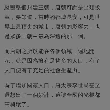
縱觀整個封建王朝，唐朝可謂是出類拔
萃，要知道，當時的都城長安，可是世
界上最頂尖的城市，唐朝的影響力，也
是眾多王朝中最為深遠的那一個。
而唐朝之所以能在各個領域，遍地開
花，就是因為擁有足夠多的人口，有了
人口便有了充足的社會生產力。
為了增加國家人口，唐太宗李世民甚至
還想出了一個妙計，這讓全國的光棍都
高興壞了。