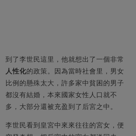
到了李世民這里，他就想出了一個非常
人性化
的政策。因為當時社會里，男女
比例的懸殊太大，許多家中貧困的男子
都沒有結婚，本來國家女性人口就不
多，大部分還被充盈到了后宮之中。
李世民看到皇宮中來來往往的宮女，便