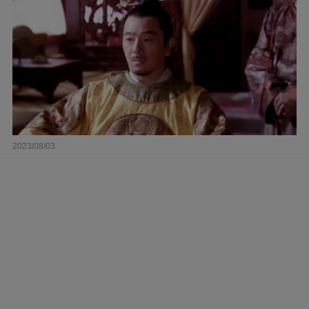
2023/08/03