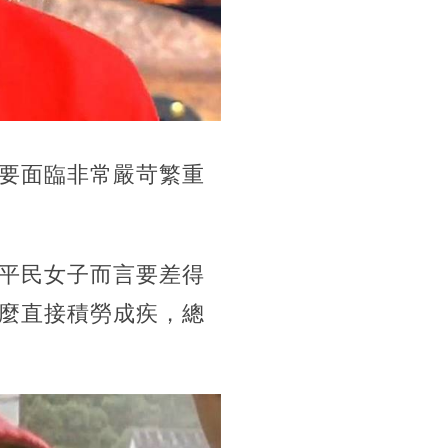
要面臨非常嚴苛繁重
平民女子而言要差得
麼直接積勞成疾，總