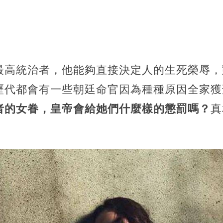
最高統治者，他能夠直接決定人的生死榮辱，
歷代都會有一些朝廷命官因為種種原因全家獲
者的女眷，皇帝會給她們什麼樣的懲罰嗎？
真