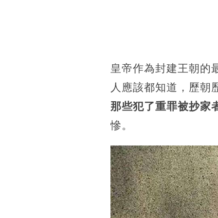
皇帝作為封建王朝的
人應該都知道，歷朝
那些犯了重罪被抄家
慘。