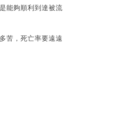
是能夠順利到達被流
多苦，死亡率要遠遠