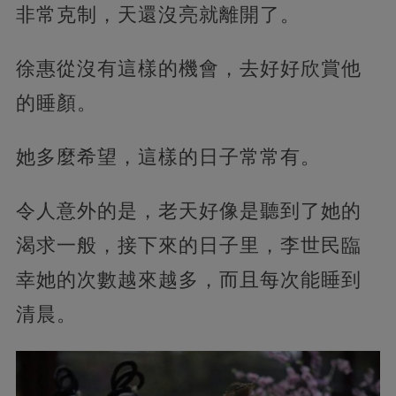
非常克制，天還沒亮就離開了。
徐惠從沒有這樣的機會，去好好欣賞他
的睡顏。
她多麼希望，這樣的日子常常有。
令人意外的是，老天好像是聽到了她的
渴求一般，接下來的日子里，李世民臨
幸她的次數越來越多，而且每次能睡到
清晨。