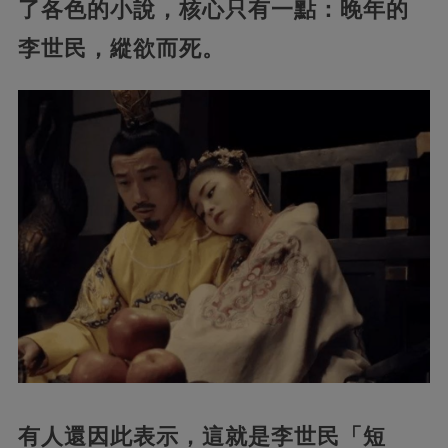
了各色的小說，核心只有一點：晚年的
李世民，縱欲而死。
有人還因此表示，這就是李世民「短