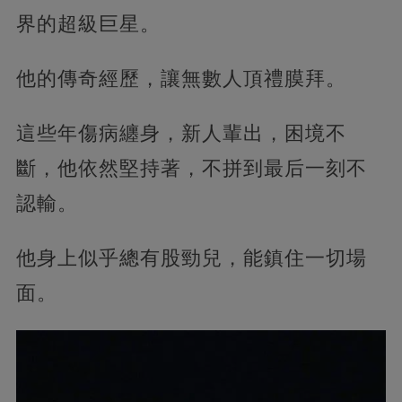
界的超級巨星。
他的傳奇經歷，讓無數人頂禮膜拜。
這些年傷病纏身，新人輩出，困境不
斷，他依然堅持著，不拼到最后一刻不
認輸。
他身上似乎總有股勁兒，能鎮住一切場
面。