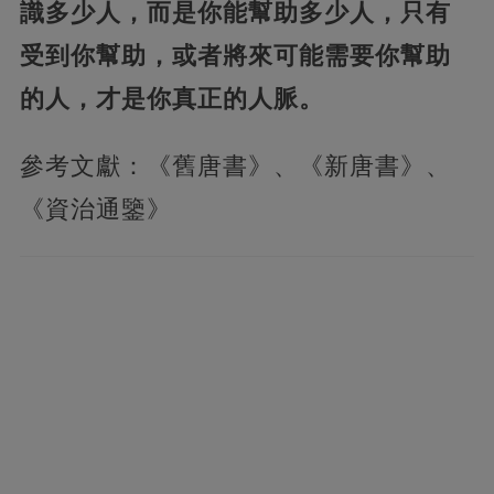
識多少人，而是你能幫助多少人，只有
受到你幫助，或者將來可能需要你幫助
的人，才是你真正的人脈。
參考文獻：《舊唐書》、《新唐書》、
《資治通鑒》