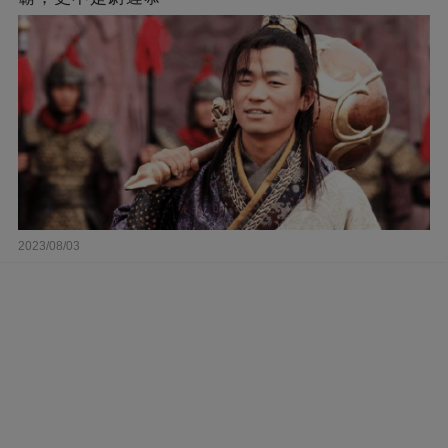
2023/08/03