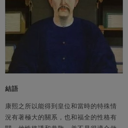
結語
康熙之所以能得到皇位和當時的特殊情
況有著極大的關系，也和福全的性格有