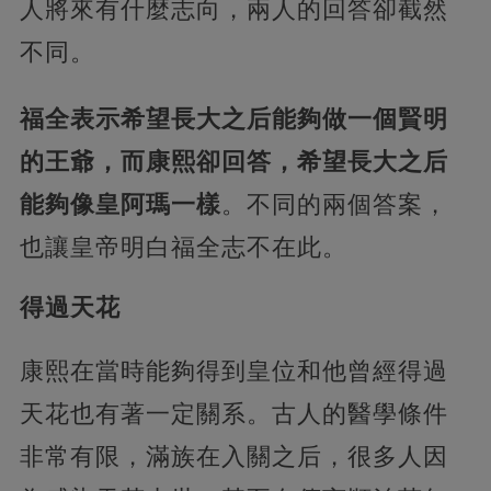
人將來有什麼志向，兩人的回答卻截然
不同。
福全表示希望長大之后能夠做一個賢明
的王爺，而康熙卻回答，希望長大之后
能夠像皇阿瑪一樣
。不同的兩個答案，
也讓皇帝明白福全志不在此。
得過天花
康熙在當時能夠得到皇位和他曾經得過
天花也有著一定關系。古人的醫學條件
非常有限，滿族在入關之后，很多人因