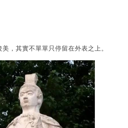
俊美，其實不單單只停留在外表之上。