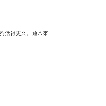
狗活得更久。通常來