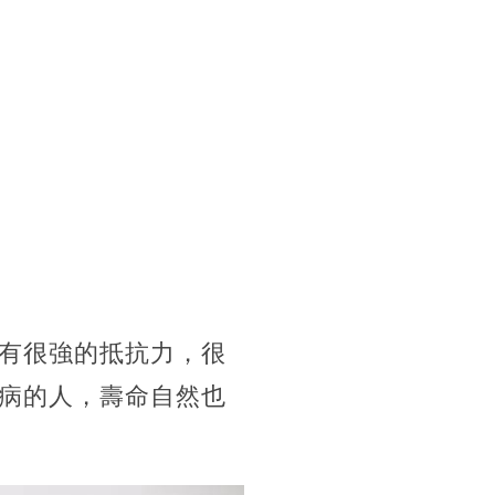
有很強的抵抗力，很
病的人，壽命自然也