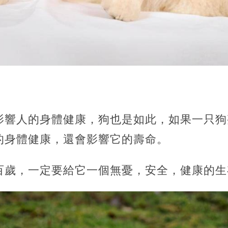
影響人的身體健康，狗也是如此，如果一只狗
的身體健康，還會影響它的壽命。
百歲，一定要給它一個無憂，安全，健康的生