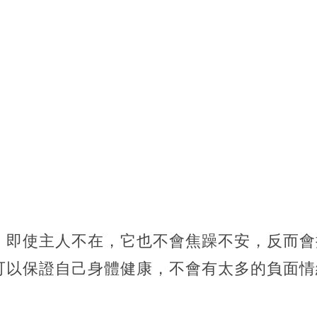
，即使主人不在，它也不會焦躁不安，反而會
可以保證自己身體健康，不會有太多的負面情