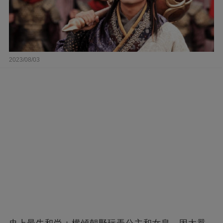
2023/08/03