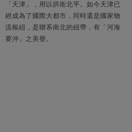
「天津」，用以拱衛北平。如今天津已
經成為了國際大都市，同時還是國家物
流樞紐，是聯系南北的紐帶，有「河海
要沖」之美譽。