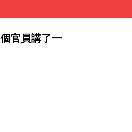
一個官員講了一