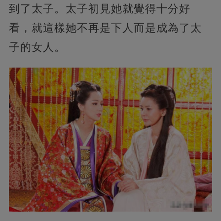
到了太子。太子初見她就覺得十分好
看，就這樣她不再是下人而是成為了太
子的女人。