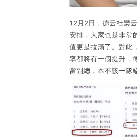
12月2日，德云社
安排，大家也是非常
值更是拉滿了。對此
率都將有一個提升，
當副總，本不該一隊