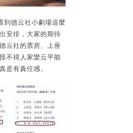
看到德云社小劇場這麼
出安排，大家的期待
德云社的票房、上座
怪不得人家欒云平能
真是有責任感。