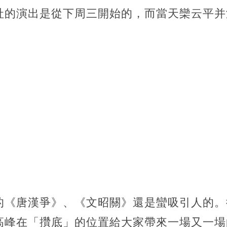
社的演出是從下周三開始的，而當天欒云平并
的《唐漢爭》、《文昭關》還是蠻吸引人的。
高峰在「攢底」的位置給大家帶來一場又一場