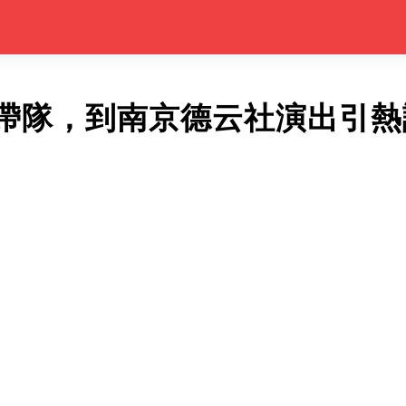
帶隊，到南京德云社演出引熱