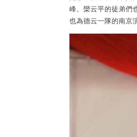
峰、欒云平的徒弟們
也為德云一隊的南京