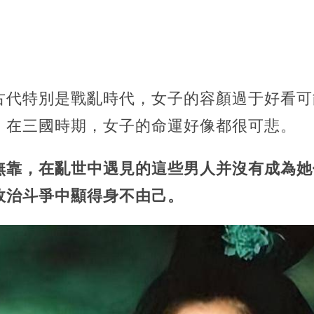
古代特別是戰亂時代，女子的容顏過于好看可
，在三國時期，女子的命運好像都很可悲。
無靠，在亂世中遇見的這些男人并沒有成為她
政治斗爭中顯得身不由己。