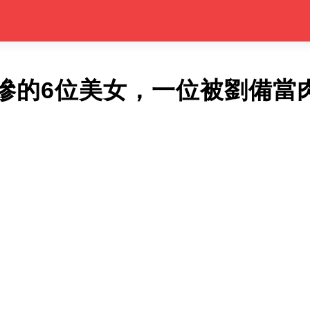
慘的6位美女，一位被劉備當