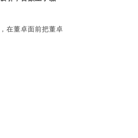
，在董卓面前把董卓