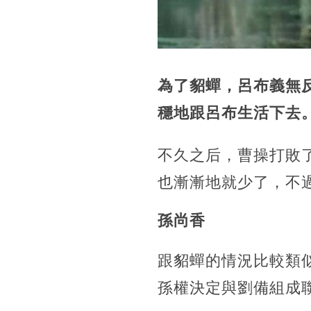
為了貂蟬，呂布義無
穩地跟呂布生活下去
不久之后，曹操打敗
也漸漸地就少了，不
孫尚香
跟貂蟬的情況比較類
孫權決定與劉備組成