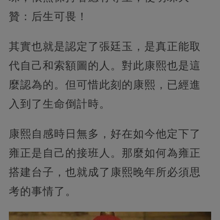
贊：后生可畏！
其實也就是認定了張廷玉，是真正能取
代自己和索額圖的人。對此康熙也是這
麼認為的。但可惜此刻的康熙，已經進
入到了生命倒計時。
康熙自感時日無多，好在如今他定下了
雍正是自己的接班人。那麼如何為雍正
搭建台子，也就成了康熙晚年所必須思
考的事情了。