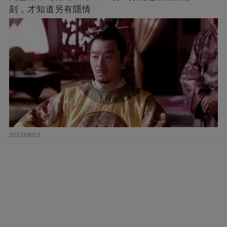
刻，才知道另有隱情
2023/08/03