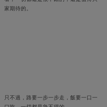
家期待的。
只不過，路要一步一步走，飯要一口一
口吃，一切都是急不得的。