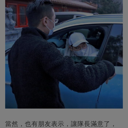
當然，也有朋友表示，讓隊長滿意了，