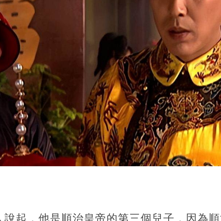
人說起，他是順治皇帝的第三個兒子，因為順