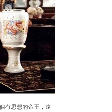
個有思想的帝王，遠