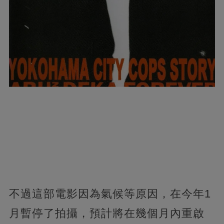
不過這部電影因為氣候等原因，在今年1
月暫停了拍攝，預計將在幾個月內重啟