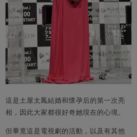
這是土屋太鳳結婚和懷孕后的第一次亮
相，因此大家都很好奇她現在的心境。
但畢竟這是電視劇的活動，以及有其他