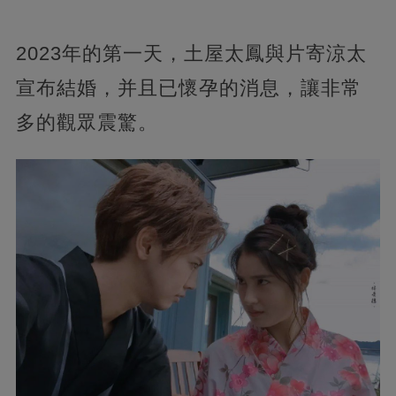
2023年的第一天，土屋太鳳與片寄涼太
宣布結婚，并且已懷孕的消息，讓非常
多的觀眾震驚。