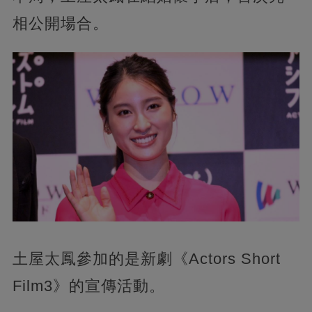
相公開場合。
土屋太鳳參加的是新劇《Actors Short
Film3》的宣傳活動。