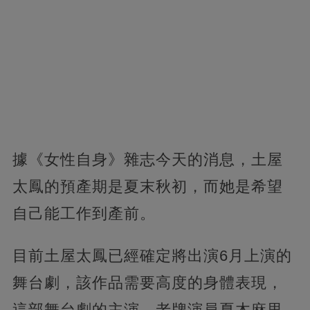
據《女性自身》雜志今天的消息，土屋
太鳳的預產期是夏末秋初，而她是希望
自己能工作到產前。
目前土屋太鳳已經確定將出演6月上演的
舞台劇，該作品需要高度的身體表現，
這部舞台劇的主演、老牌演員夏木麻里