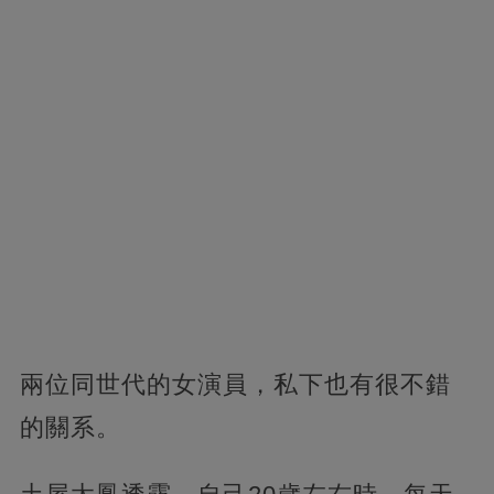
兩位同世代的女演員，私下也有很不錯
的關系。