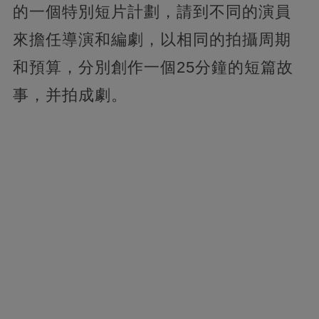
的一個特別短片計劃，請到不同的演員
來擔任導演和編劇，以相同的拍攝周期
和預算，分別創作一個25分鐘的短篇故
事，并拍成劇。