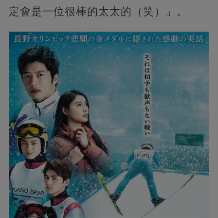
定會是一位很棒的太太的（笑）」。