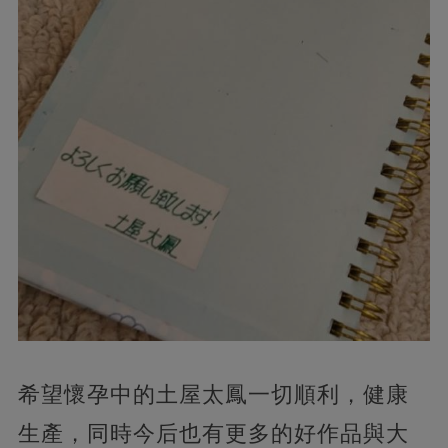
希望懷孕中的土屋太鳳一切順利，健康
生產，同時今后也有更多的好作品與大