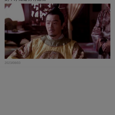
2023/08/03