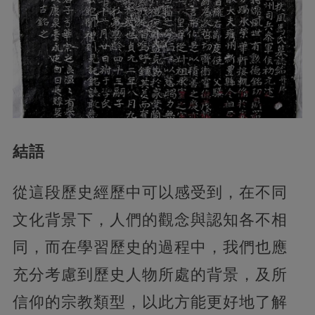
結語
從這段歷史經歷中可以感受到，在不同
文化背景下，人們的觀念與認知各不相
同，而在學習歷史的過程中，我們也應
充分考慮到歷史人物所處的背景，及所
信仰的宗教類型，以此方能更好地了解