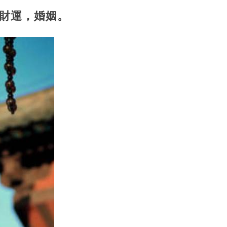
財運，婚姻。