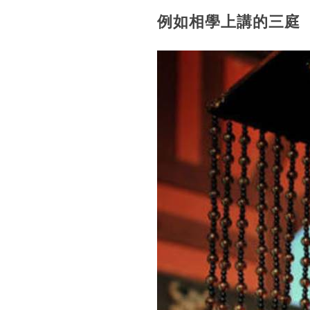
例如相學上講的三庭