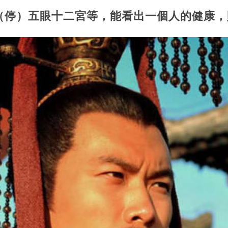
（停）五眼十二宮等，能看出一個人的健康，