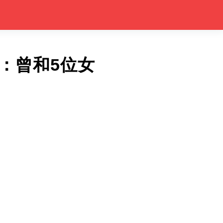
：曾和5位女