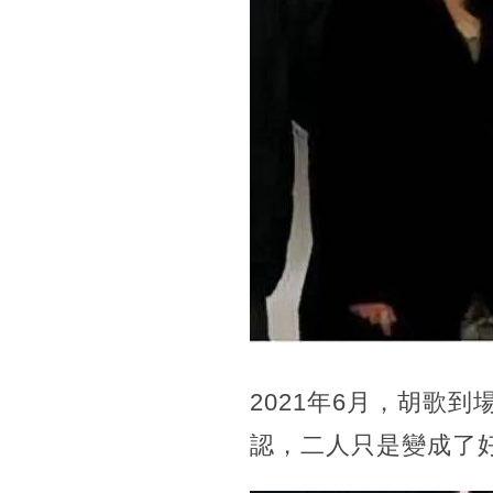
2021年6月，胡歌
認，二人只是變成了