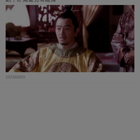
2023/08/03