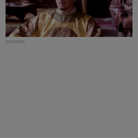
2023/08/03