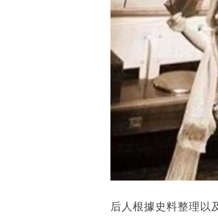
后人根據史料整理以