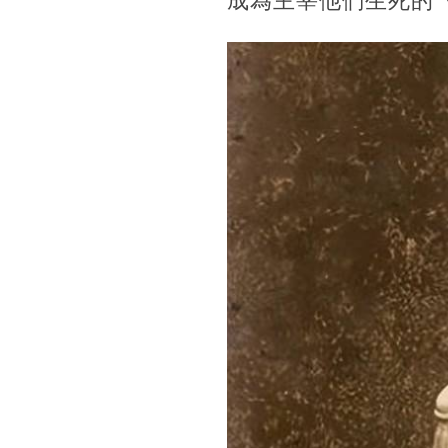
成為主宰他們生死的