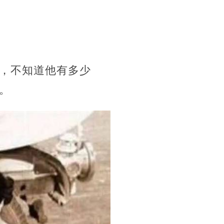
，不知道他有多少
。